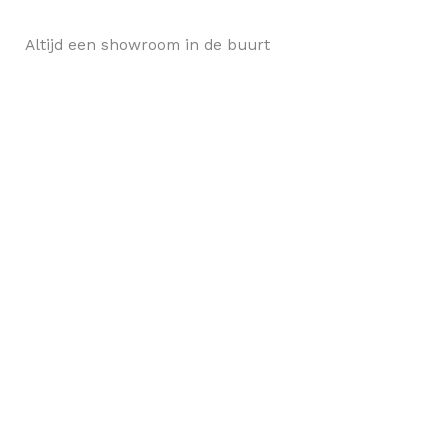
Altijd een showroom in de buurt