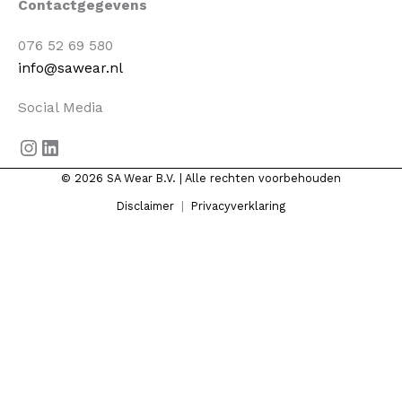
Contactgegevens
076 52 69 580
info@sawear.nl
Social Media
© 2026 SA Wear B.V. | Alle rechten voorbehouden
Disclaimer
|
Privacyverklaring