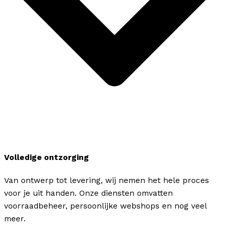
Volledige ontzorging
Van ontwerp tot levering, wij nemen het hele proces
voor je uit handen. Onze diensten omvatten
voorraadbeheer, persoonlijke webshops en nog veel
meer.