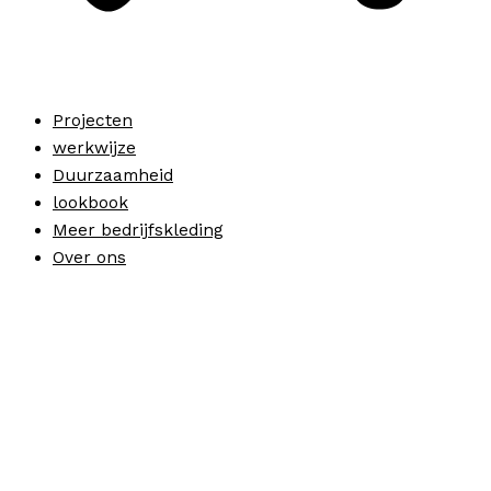
Projecten
werkwijze
Duurzaamheid
lookbook
Meer bedrijfskleding
Over ons