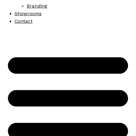
Branding
Showrooms
Contact