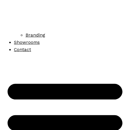
Branding
Showrooms
Contact