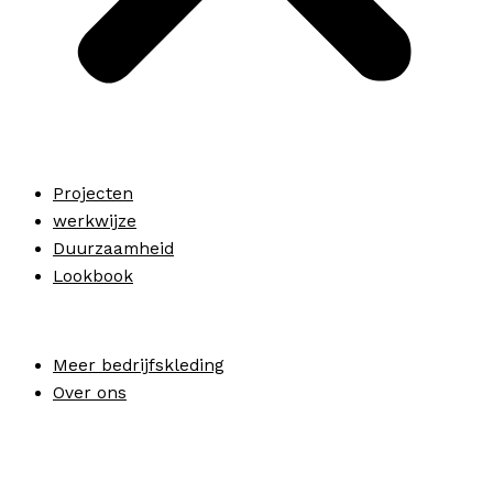
Projecten
werkwijze
Duurzaamheid
Lookbook
Meer bedrijfskleding
Over ons