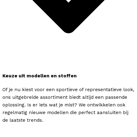
Keuze uit modellen en stoffen
Of je nu kiest voor een sportieve of representatieve look,
ons uitgebreide assortiment biedt altijd een passende
oplossing. Is er iets wat je mist? We ontwikkelen ook
regelmatig nieuwe modellen die perfect aansluiten bij
de laatste trends.