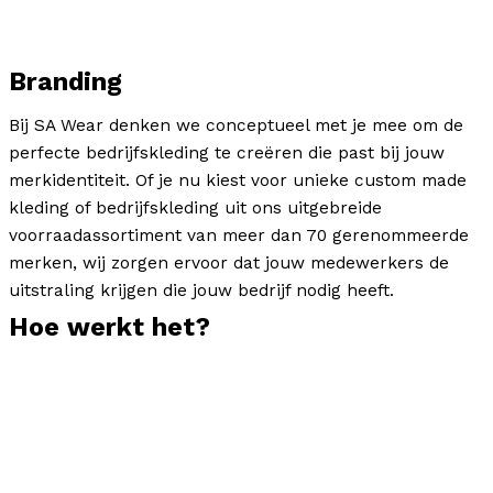
Branding
Bij SA Wear denken we conceptueel met je mee om de
perfecte bedrijfskleding te creëren die past bij jouw
merkidentiteit. Of je nu kiest voor unieke custom made
kleding of bedrijfskleding uit ons uitgebreide
voorraadassortiment van meer dan 70 gerenommeerde
merken, wij zorgen ervoor dat jouw medewerkers de
uitstraling krijgen die jouw bedrijf nodig heeft.
Hoe werkt het?