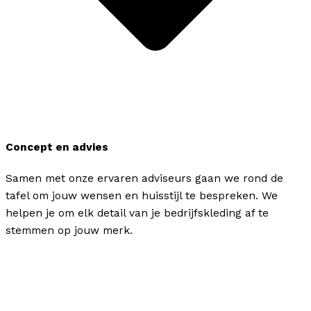
Concept en advies
Samen met onze ervaren adviseurs gaan we rond de
tafel om jouw wensen en huisstijl te bespreken. We
helpen je om elk detail van je bedrijfskleding af te
stemmen op jouw merk.