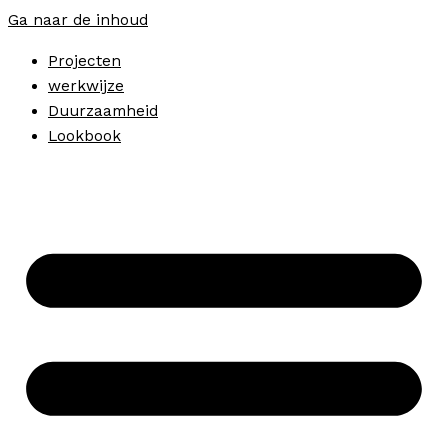
Ga naar de inhoud
Projecten
werkwijze
Duurzaamheid
Lookbook