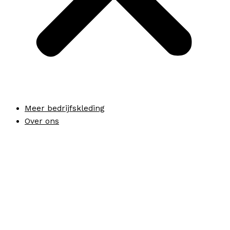
Meer bedrijfskleding
Over ons