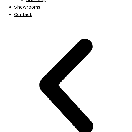
Showrooms
Contact