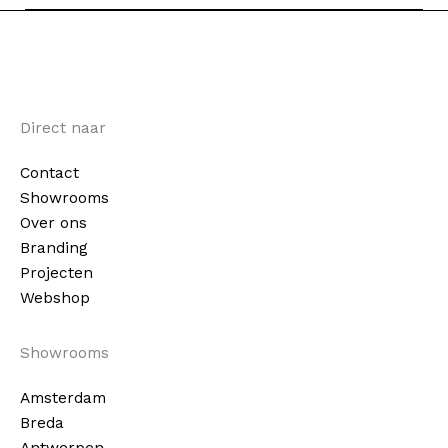
Direct naar
Contact
Showrooms
Over ons
Branding
Projecten
Webshop
Showrooms
Amsterdam
Breda