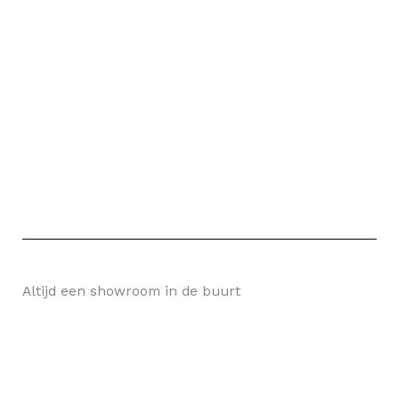
Altijd een showroom in de buurt