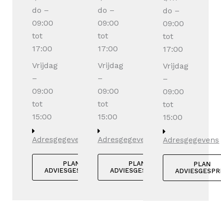
do –
do –
do –
09:00
09:00
09:00
tot
tot
tot
17:00
17:00
17:00
Vrijdag
Vrijdag
Vrijdag
–
–
–
09:00
09:00
09:00
tot
tot
tot
15:00
15:00
15:00
Adresgegevens
Adresgegevens
Adresgegevens
PLAN
PLAN
PLAN
ADVIESGESPREK
ADVIESGESPREK
ADVIESGESPR