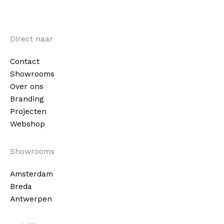
Direct naar
Contact
Showrooms
Over ons
Branding
Projecten
Webshop
Showrooms
Amsterdam
Breda
Antwerpen