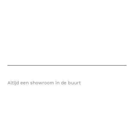
Altijd een showroom in de buurt