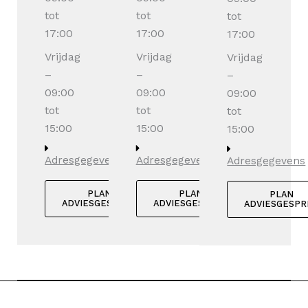
tot
tot
tot
17:00
17:00
17:00
Vrijdag
Vrijdag
Vrijdag
–
–
–
09:00
09:00
09:00
tot
tot
tot
15:00
15:00
15:00
Adresgegevens
Adresgegevens
Adresgegevens
PLAN
PLAN
PLAN
ADVIESGESPREK
ADVIESGESPREK
ADVIESGESPR