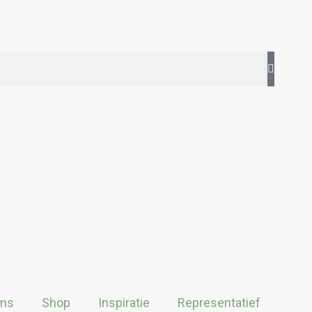
ms
Shop
Inspiratie
Representatief