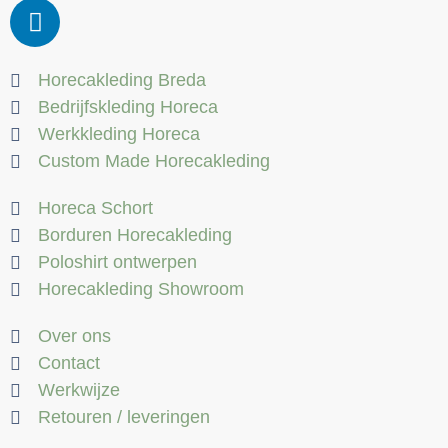
Horecakleding Breda
Bedrijfskleding Horeca
Werkkleding Horeca
Custom Made Horecakleding
Horeca Schort
Borduren Horecakleding
Poloshirt ontwerpen
Horecakleding Showroom
Over ons
Contact
Werkwijze
Retouren / leveringen