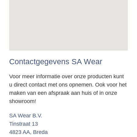
Contactgegevens SA Wear
Voor meer informatie over onze producten kunt
u direct contact met ons opnemen. Ook voor het
maken van een afspraak aan huis of in onze
showroom!
SA Wear B.V.
Tinstraat 13
4823 AA, Breda