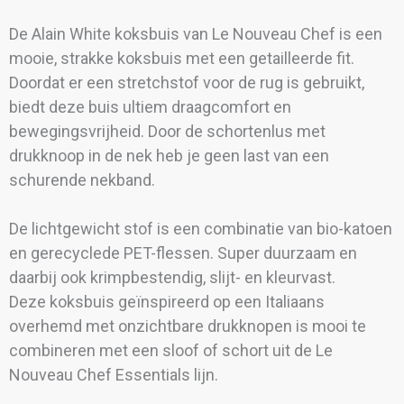
De Alain White koksbuis van Le Nouveau Chef is een
mooie, strakke koksbuis met een getailleerde fit.
Doordat er een stretchstof voor de rug is gebruikt,
biedt deze buis ultiem draagcomfort en
bewegingsvrijheid. Door de schortenlus met
drukknoop in de nek heb je geen last van een
schurende nekband.
De lichtgewicht stof is een combinatie van bio-katoen
en gerecyclede PET-flessen. Super duurzaam en
daarbij ook krimpbestendig, slijt- en kleurvast.
Deze koksbuis geïnspireerd op een Italiaans
overhemd met onzichtbare drukknopen is mooi te
combineren met een sloof of schort uit de Le
Nouveau Chef Essentials lijn.