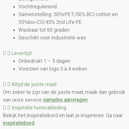
Vochtregulerend
Samenstelling: 50%rPET/50% BCI cotton en
55%bio-CO/45% 2nd Life PE
Wasbaar tot 60 graden
Geschikt voor industriële was
Levertijd
Onbedrukt 1 – 5 dagen
Voorzien van logo 3 à 4 weken
Altijd de juiste maat
Om zeker te zijn van de juiste maat, maak dan gebruik
van onze service
samples aanvragen
.
Inspiratie horecakleding
Bekijk het inspiratiebord en laat je inspireren. Ga naar
inspiratiebord
.