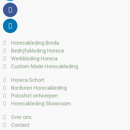
Horecakleding Breda
Bedrijfskleding Horeca
Werkkleding Horeca
Custom Made Horecakleding
Horeca Schort
Borduren Horecakleding
Poloshirt ontwerpen
Horecakleding Showroom
Over ons
Contact