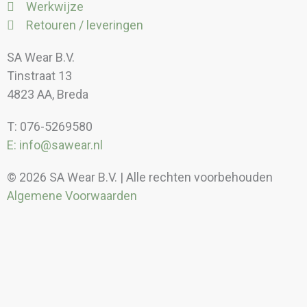
Werkwijze
Retouren / leveringen
SA Wear B.V.
Tinstraat 13
4823 AA, Breda
T: 076-5269580
E: info@sawear.nl
© 2026 SA Wear B.V. | Alle rechten voorbehouden
Algemene Voorwaarden
Kortingen