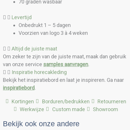
70 graden wasbaar
Levertijd
Onbedrukt 1 – 5 dagen
Voorzien van logo 3 à 4 weken
Altijd de juiste maat
Om zeker te zijn van de juiste maat, maak dan gebruik
van onze service
samples aanvragen
.
Inspiratie horecakleding
Bekijk het inspiratiebord en laat je inspireren. Ga naar
inspiratiebord
.
Kortingen
Borduren/bedrukken
Retourneren
Werkwijze
Custom made
Showroom
Bekijk ook onze andere