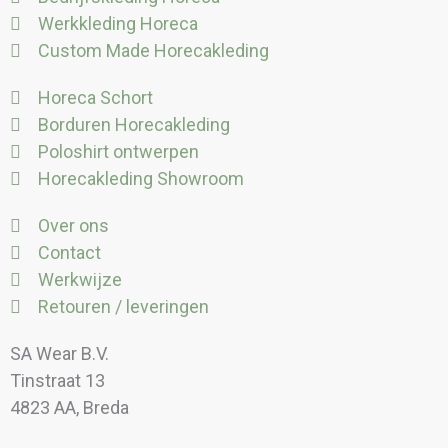
Werkkleding Horeca
Custom Made Horecakleding
Horeca Schort
Borduren Horecakleding
Poloshirt ontwerpen
Horecakleding Showroom
Over ons
Contact
Werkwijze
Retouren / leveringen
SA Wear B.V.
Tinstraat 13
4823 AA, Breda