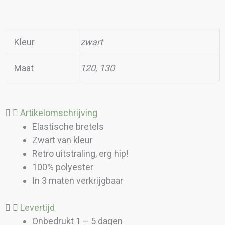
Kleur
zwart
Maat
120, 130
Artikelomschrijving
Elastische bretels
Zwart van kleur
Retro uitstraling, erg hip!
100% polyester
In 3 maten verkrijgbaar
Levertijd
Onbedrukt 1 – 5 dagen