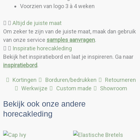
Voorzien van logo 3 à 4 weken
Altijd de juiste maat
Om zeker te zijn van de juiste maat, maak dan gebruik
van onze service
samples aanvragen
.
Inspiratie horecakleding
Bekijk het inspiratiebord en laat je inspireren. Ga naar
inspiratiebord
.
Kortingen
Borduren/bedrukken
Retourneren
Werkwijze
Custom made
Showroom
Bekijk ook onze andere
horecakleding
Dit