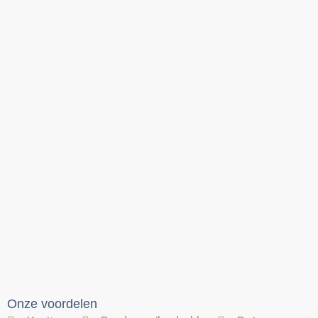
Onze voordelen