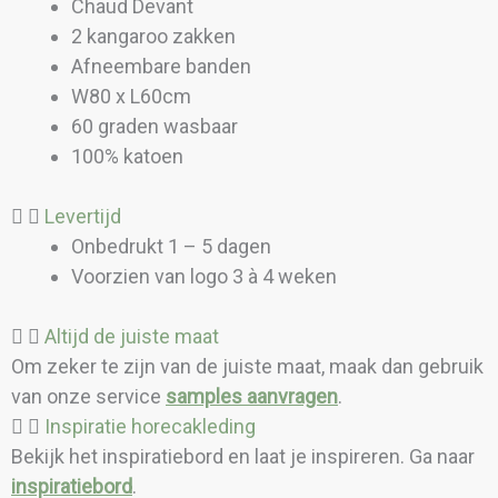
Chaud Devant
2 kangaroo zakken
Afneembare banden
W80 x L60cm
60 graden wasbaar
100% katoen
Levertijd
Onbedrukt 1 – 5 dagen
Voorzien van logo 3 à 4 weken
Altijd de juiste maat
Om zeker te zijn van de juiste maat, maak dan gebruik
van onze service
samples aanvragen
.
Inspiratie horecakleding
Bekijk het inspiratiebord en laat je inspireren. Ga naar
inspiratiebord
.