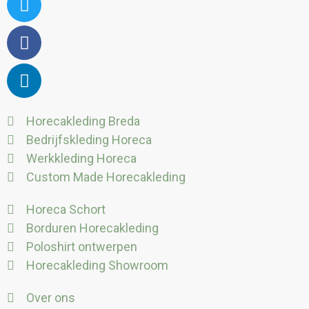
Horecakleding Breda
Bedrijfskleding Horeca
Werkkleding Horeca
Custom Made Horecakleding
Horeca Schort
Borduren Horecakleding
Poloshirt ontwerpen
Horecakleding Showroom
Over ons