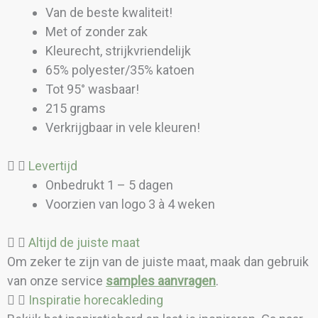
Van de beste kwaliteit!
Met of zonder zak
Kleurecht, strijkvriendelijk
65% polyester/35% katoen
Tot 95° wasbaar!
215 grams
Verkrijgbaar in vele kleuren!
Levertijd
Onbedrukt 1 – 5 dagen
Voorzien van logo 3 à 4 weken
Altijd de juiste maat
Om zeker te zijn van de juiste maat, maak dan gebruik
van onze service
samples aanvragen
.
Inspiratie horecakleding