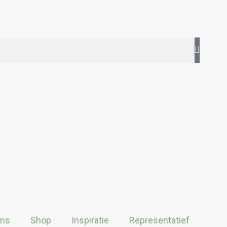
ms
Shop
Inspiratie
Representatief