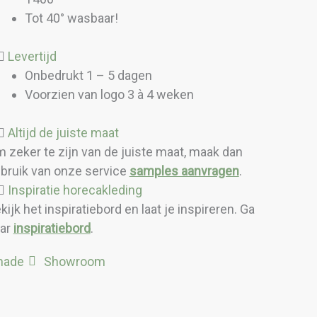
Tot 40° wasbaar!
Levertijd
Onbedrukt 1 – 5 dagen
Voorzien van logo 3 à 4 weken
Altijd de juiste maat
 zeker te zijn van de juiste maat, maak dan
bruik van onze service
samples aanvragen
.
Inspiratie horecakleding
kijk het inspiratiebord en laat je inspireren. Ga
ar
inspiratiebord
.
made
Showroom