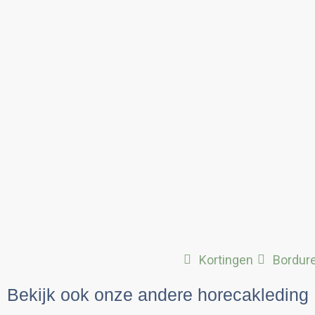
Kortingen
Bordur
Bekijk ook onze andere horecakleding