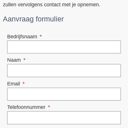
zullen vervolgens contact met je opnemen.
Aanvraag formulier
Bedrijfsnaam
Naam
Email
Telefoonnummer