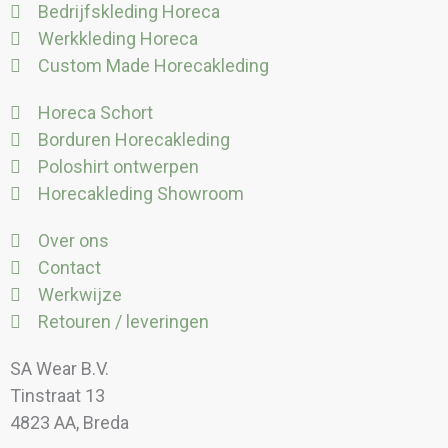
Bedrijfskleding Horeca
Werkkleding Horeca
Custom Made Horecakleding
Horeca Schort
Borduren Horecakleding
Poloshirt ontwerpen
Horecakleding Showroom
Over ons
Contact
Werkwijze
Retouren / leveringen
SA Wear B.V.
Tinstraat 13
4823 AA, Breda