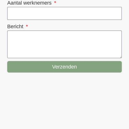
Aantal werknemers
Bericht
Verzenden