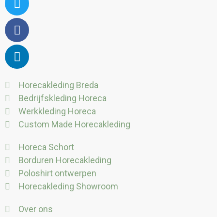
Horecakleding Breda
Bedrijfskleding Horeca
Werkkleding Horeca
Custom Made Horecakleding
Horeca Schort
Borduren Horecakleding
Poloshirt ontwerpen
Horecakleding Showroom
Over ons