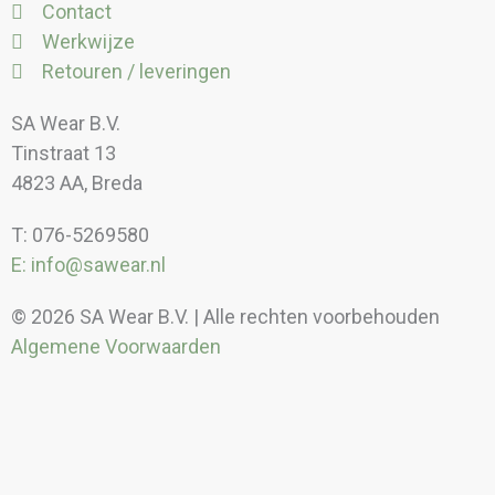
Contact
Werkwijze
Retouren / leveringen
SA Wear B.V.
Tinstraat 13
4823 AA, Breda
T: 076-5269580
E: info@sawear.nl
© 2026 SA Wear B.V. | Alle rechten voorbehouden
Algemene Voorwaarden
Kortingen