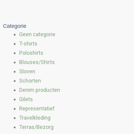
Categorie
Geen categorie
T-shirts
Poloshirts
Blouses/Shirts
Sloven
Schorten
Denim producten
Gilets
Representatief
Travelkleding
Terras/Bezorg