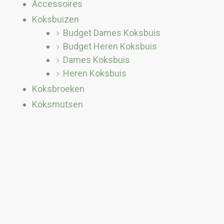
Accessoires
Koksbuizen
Budget Dames Koksbuis
Budget Heren Koksbuis
Dames Koksbuis
Heren Koksbuis
Koksbroeken
Koksmutsen