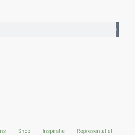
ms
Shop
Inspiratie
Representatief