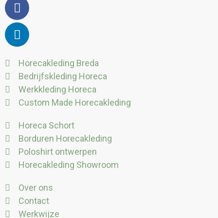
Horecakleding Breda
Bedrijfskleding Horeca
Werkkleding Horeca
Custom Made Horecakleding
Horeca Schort
Borduren Horecakleding
Poloshirt ontwerpen
Horecakleding Showroom
Over ons
Contact
Werkwijze