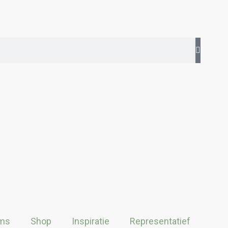
ms
Shop
Inspiratie
Representatief