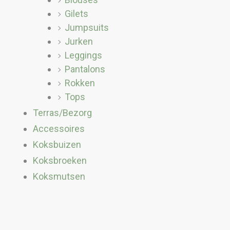
Gilets
Jumpsuits
Jurken
Leggings
Pantalons
Rokken
Tops
Terras/Bezorg
Accessoires
Koksbuizen
Koksbroeken
Koksmutsen