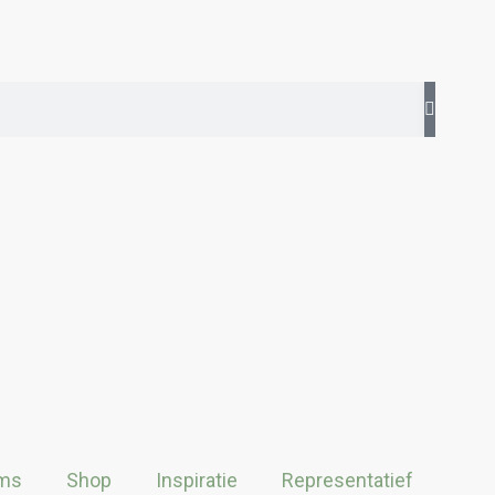
ms
Shop
Inspiratie
Representatief